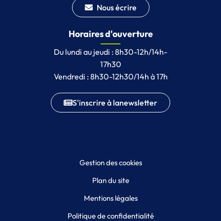
Nous écrire
Horaires d'ouverture
Du lundi au jeudi : 8h30-12h/14h-
17h30
Vendredi : 8h30-12h30/14h à 17h
S'inscrire à la
newsletter
Gestion des cookies
Plan du site
Mentions légales
Politique de confidentialité