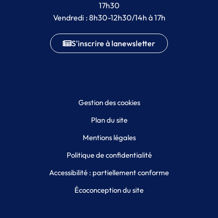
17h30
Vendredi : 8h30-12h30/14h à 17h
S'inscrire à la
newsletter
Gestion des cookies
Plan du site
Mentions légales
Politique de confidentialité
Accessibilité : partiellement conforme
Écoconception du site