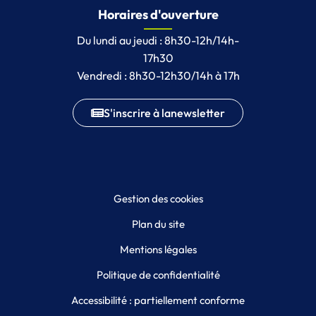
Horaires d'ouverture
Du lundi au jeudi : 8h30-12h/14h-
17h30
Vendredi : 8h30-12h30/14h à 17h
S'inscrire à la
newsletter
Gestion des cookies
Plan du site
Mentions légales
Politique de confidentialité
Accessibilité : partiellement conforme