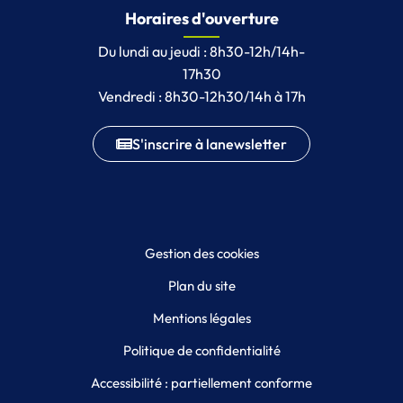
Horaires d'ouverture
Du lundi au jeudi : 8h30-12h/14h-
17h30
Vendredi : 8h30-12h30/14h à 17h
S'inscrire à la
newsletter
Gestion des cookies
Plan du site
Mentions légales
Politique de confidentialité
Accessibilité : partiellement conforme