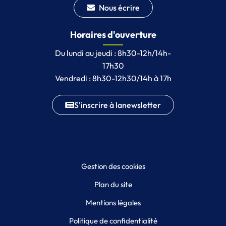
Nous écrire
Horaires d'ouverture
Du lundi au jeudi : 8h30-12h/14h-
17h30
Vendredi : 8h30-12h30/14h à 17h
S'inscrire à la
newsletter
Gestion des cookies
Plan du site
Mentions légales
Politique de confidentialité