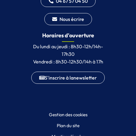
04 67 57 04 50
Nous écrire
Horaires d'ouverture
Du lundi au jeudi : 8h30-12h/14h-
17h30
Vendredi : 8h30-12h30/14h à 17h
S'inscrire à la
newsletter
Gestion des cookies
Plan du site