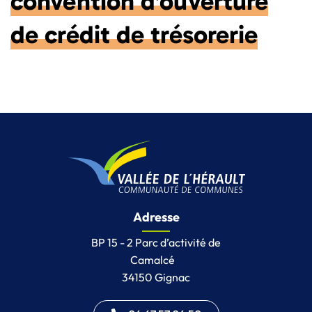
convention d’ouverture
de crédit de trésorerie
Adresse
BP 15 - 2 Parc d’activité de
Camalcé
34150 Gignac