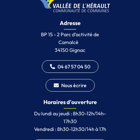
Adresse
BP 15 - 2 Parc d’activité de
Camalcé
34150 Gignac
04 67 57 04 50
Nous écrire
Horaires d'ouverture
Du lundi au jeudi : 8h30-12h/14h-
17h30
Vendredi : 8h30-12h30/14h à 17h