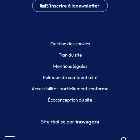
S'inscrire à la
newsletter
Gestion des cookies
Plan du site
Mentions légales
Politique de confidentialité
Accessibilité : partiellement conforme
Écoconception du site
Inovagora (ouverture dans un
Site réalisé par