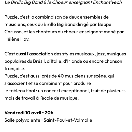
Le Birillo Big Band & le Choeur enseignant Enchant’yeah
Puzzle, c’est la combinaison de deux ensembles de
musiciens, ceux du Birillo Big Band dirigé par Beppe
Carusso, et les chanteurs du choeur enseignant mené par
Hélène Hav.
C’est aussi l’association des styles musicaux, jazz, musiques
populaires du Brésil, d’Italie, d’Irlande ou encore chanson
française.
Puzzle, c’est aussi près de 40 musiciens sur scène, qui
s’associent et se combinent pour produire
le tableau final : un concert exceptionnel, fruit de plusieurs
mois de travail à l’école de musique.
Vendredi 10 avril • 20h
Salle polyvalente • Saint-Paul-et-Valmalle