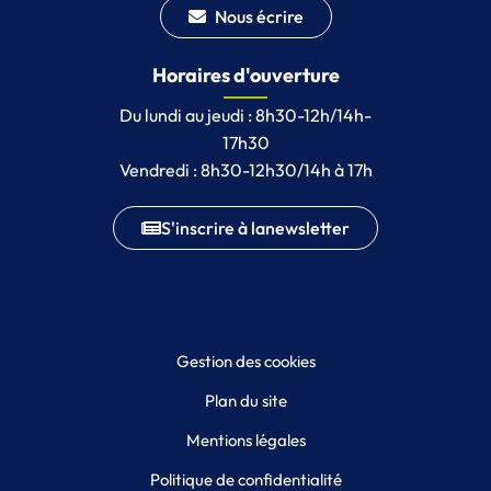
Nous écrire
Horaires d'ouverture
Du lundi au jeudi : 8h30-12h/14h-
17h30
Vendredi : 8h30-12h30/14h à 17h
S'inscrire à la
newsletter
Gestion des cookies
Plan du site
Mentions légales
Politique de confidentialité