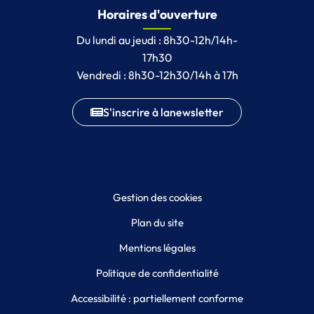
Horaires d'ouverture
Du lundi au jeudi : 8h30-12h/14h-
17h30
Vendredi : 8h30-12h30/14h à 17h
S'inscrire à la
newsletter
Gestion des cookies
Plan du site
Mentions légales
Politique de confidentialité
Accessibilité : partiellement conforme