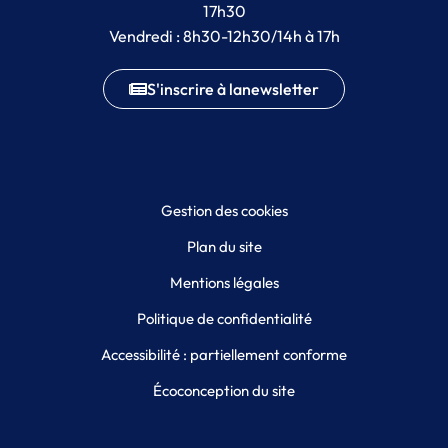
17h30
Vendredi : 8h30-12h30/14h à 17h
S'inscrire à la
newsletter
Gestion des cookies
Plan du site
Mentions légales
Politique de confidentialité
Accessibilité : partiellement conforme
Écoconception du site