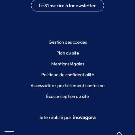
S'inscrire à la
newsletter
Gestion des cookies
Plan du site
Mentions légales
Politique de confidentialité
Accessibilité : partiellement conforme
Écoconception du site
Inovagora (ouverture dans un
Site réalisé par