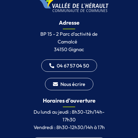
Adresse
BP 15 - 2 Parc d’activité de
Camalcé
34150 Gignac
04 67 57 04 50
Nous écrire
Horaires d'ouverture
Du lundi au jeudi : 8h30-12h/14h-
17h30
Vendredi : 8h30-12h30/14h à 17h