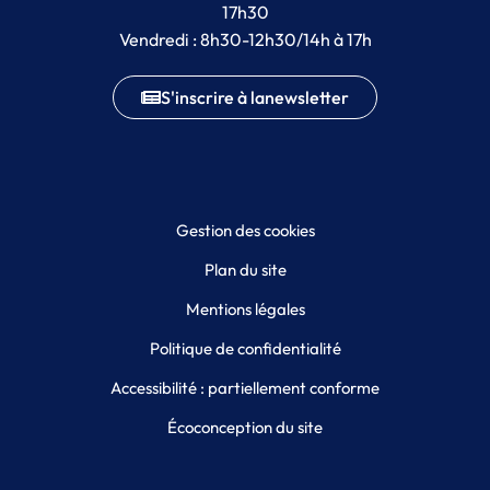
17h30
Vendredi : 8h30-12h30/14h à 17h
S'inscrire à la
newsletter
Gestion des cookies
Plan du site
Mentions légales
Politique de confidentialité
Accessibilité : partiellement conforme
Écoconception du site