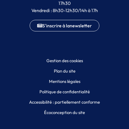
17h30
Vendredi : 8h30-12h30/14h à 17h
S'inscrire à la
newsletter
Gestion des cookies
Plan du site
Mentions légales
Politique de confidentialité
Accessibilité : partiellement conforme
Écoconception du site