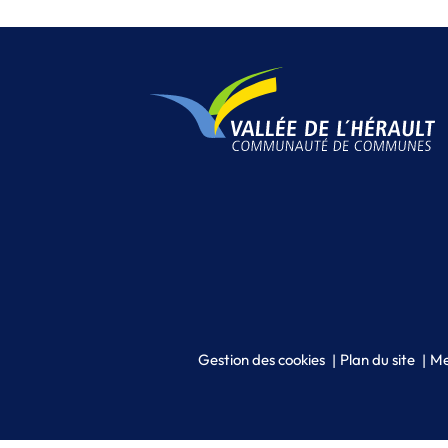
Gestion des cookies
Plan du site
Me