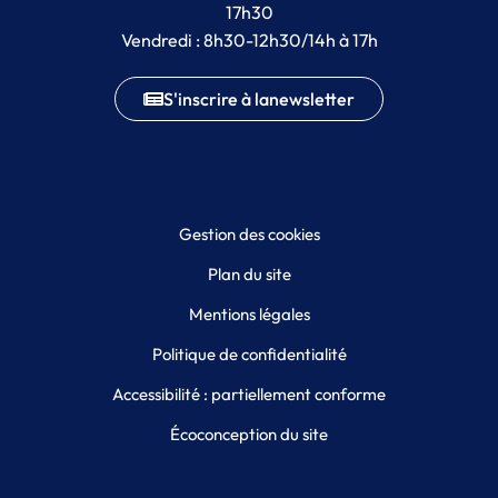
17h30
Vendredi : 8h30-12h30/14h à 17h
S'inscrire à la
newsletter
Gestion des cookies
Plan du site
Mentions légales
Politique de confidentialité
Accessibilité : partiellement conforme
Écoconception du site