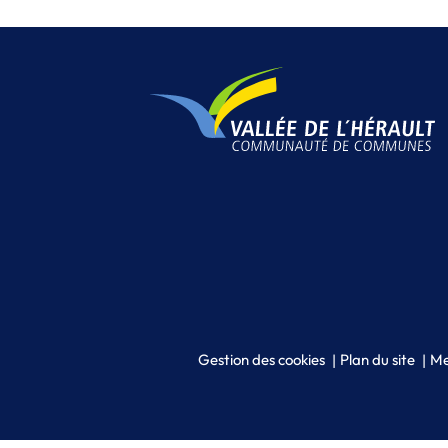
Gestion des cookies
Plan du site
Me