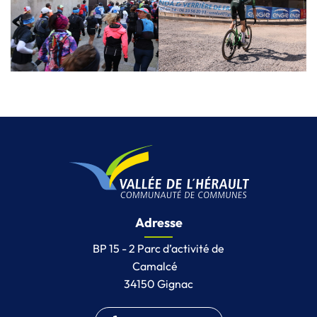
Adresse
BP 15 - 2 Parc d’activité de
Camalcé
34150 Gignac