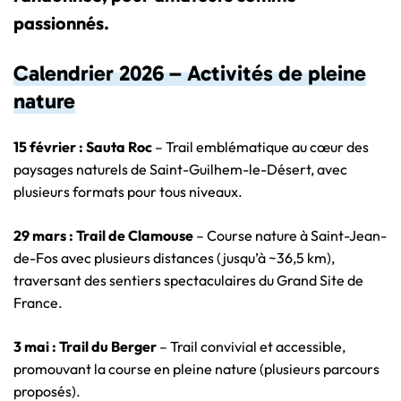
passionnés.
Calendrier 2026 – Activités de pleine
nature
15 février : Sauta Roc
– Trail emblématique au cœur des
paysages naturels de Saint-Guilhem-le-Désert, avec
plusieurs formats pour tous niveaux.
29 mars : Trail de Clamouse
– Course nature à Saint-Jean-
de-Fos avec plusieurs distances (jusqu’à ~36,5 km),
traversant des sentiers spectaculaires du Grand Site de
France.
3 mai : Trail du Berger
– Trail convivial et accessible,
promouvant la course en pleine nature (plusieurs parcours
proposés).