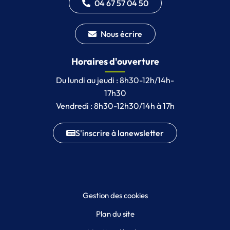
04 67 57 04 50
Nous écrire
Horaires d'ouverture
Du lundi au jeudi : 8h30-12h/14h-
17h30
Vendredi : 8h30-12h30/14h à 17h
S'inscrire à la
newsletter
Gestion des cookies
Plan du site