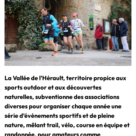
La Vallée de l’Hérault, territoire propice aux
sports outdoor et aux découvertes
naturelles, subventionne des associations
diverses pour organiser chaque année une
série d’événements sportifs et de pleine
nature, mêlant trail, vélo, course en équipe et
randonnée, pour amateurs comme