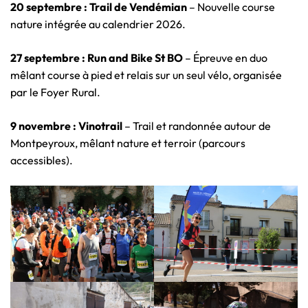
20 septembre : Trail de Vendémian
– Nouvelle course
nature intégrée au calendrier 2026.
27 septembre : Run and Bike St BO
– Épreuve en duo
mêlant course à pied et relais sur un seul vélo, organisée
par le Foyer Rural.
9 novembre : Vinotrail
– Trail et randonnée autour de
Montpeyroux, mêlant nature et terroir (parcours
accessibles).