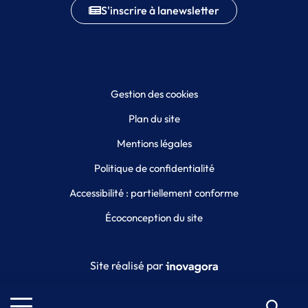
S'inscrire à la
newsletter
Gestion des cookies
Plan du site
Mentions légales
Politique de confidentialité
Accessibilité : partiellement conforme
Écoconception du site
Inovagora (ouverture dans un
Site réalisé par