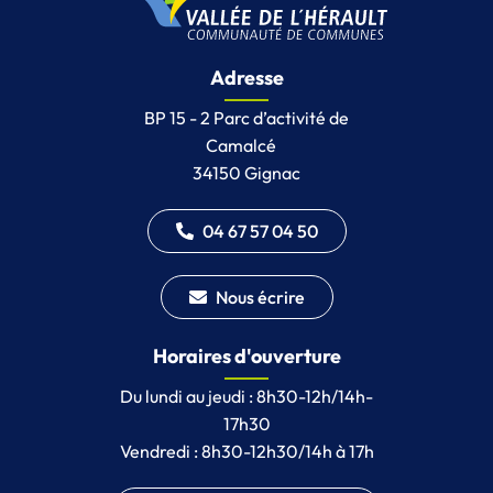
Adresse
BP 15 - 2 Parc d’activité de
Camalcé
34150 Gignac
04 67 57 04 50
Nous écrire
Horaires d'ouverture
Du lundi au jeudi : 8h30-12h/14h-
17h30
Vendredi : 8h30-12h30/14h à 17h