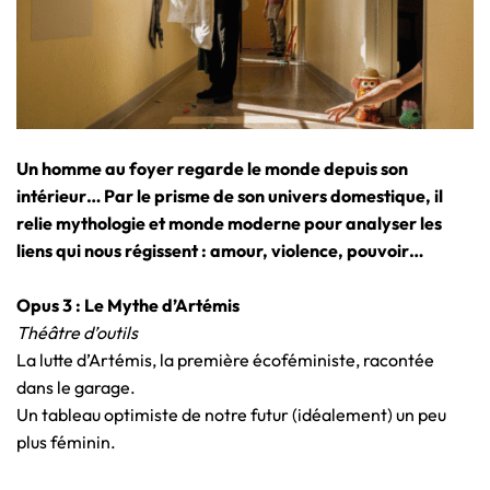
Un homme au foyer regarde le monde depuis son
intérieur… Par le prisme de son univers domestique, il
relie mythologie et monde moderne pour analyser les
liens qui nous régissent : amour, violence, pouvoir…
Opus 3 : Le Mythe d’Artémis
Théâtre d’outils
La lutte d’Artémis, la première écoféministe, racontée
dans le garage.
Un tableau optimiste de notre futur (idéalement) un peu
plus féminin.