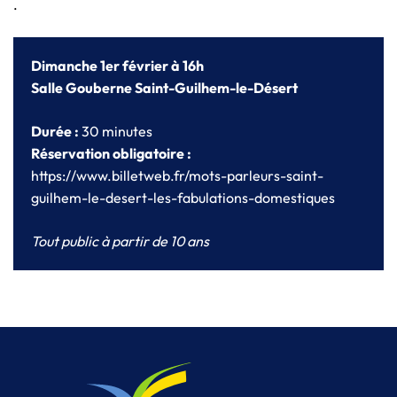
.
Dimanche 1er février à 16h
Salle Gouberne Saint-Guilhem-le-Désert
Durée :
30 minutes
Réservation obligatoire :
https://www.billetweb.fr/mots-parleurs-saint-
guilhem-le-desert-les-fabulations-domestiques
Tout public à partir de 10 ans